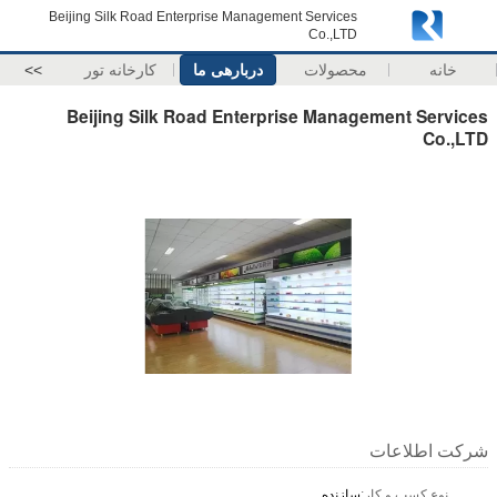
Beijing Silk Road Enterprise Management Services
Co.,LTD
خانه
محصولات
دربارهی ما
کارخانه تور
>>
Beijing Silk Road Enterprise Management Services
Co.,LTD
شرکت اطلاعات
نوع کسب و کار:
سازنده