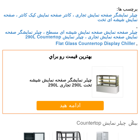
برچسب ها:
چیلر نمایشگر صفحه نمایش تجاری ، کانتر صفحه نمایش کیک کانتر ، صفحه
نمایش شیشه ای تخت
,
چیلر صفحه نمایش صفحه نمایش شیشه ای مسطح ، چیلر نمایشگر صفحه
نمایش صفحه نمایش تجاری ، چیلر نمایش 290L Countertop
Flat Glass Countertop Display Chiller
,
بهترين قيمت رو براي
چیلر نمایشگر صفحه نمایش شیشه
تخت 290L تجاری 290L
ادامه هید
چیلر نمایش Countertop
بیش