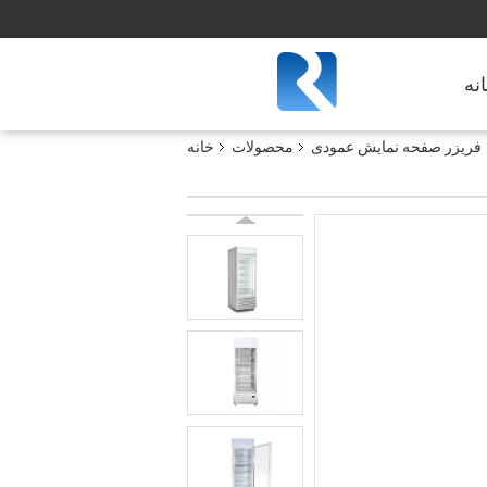
نه
فریزر صفحه نمایش عمودی
محصولات
خانه